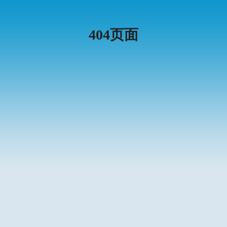
404页面